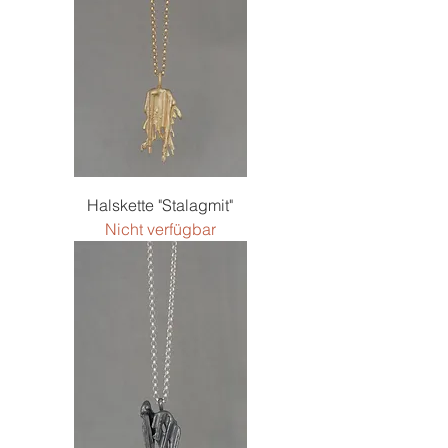
Halskette "Stalagmit"
Nicht verfügbar