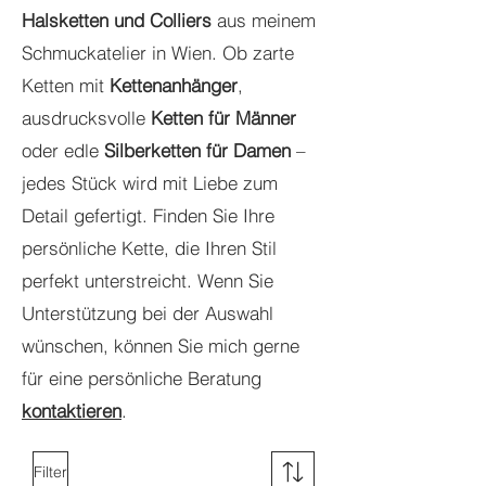
Halsketten und Colliers
aus meinem
Schmuckatelier in Wien. Ob zarte
Ketten mit
Kettenanhänger
,
ausdrucksvolle
Ketten für Männer
oder edle
Silberketten für Damen
–
jedes Stück wird mit Liebe zum
Detail gefertigt. Finden Sie Ihre
persönliche Kette, die Ihren Stil
perfekt unterstreicht. Wenn Sie
Unterstützung bei der Auswahl
wünschen, können Sie mich gerne
für eine persönliche Beratung
kontaktieren
.
Filter