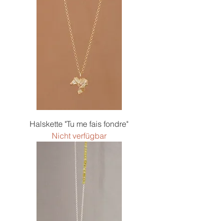
Halskette "Tu me fais fondre"
Nicht verfügbar