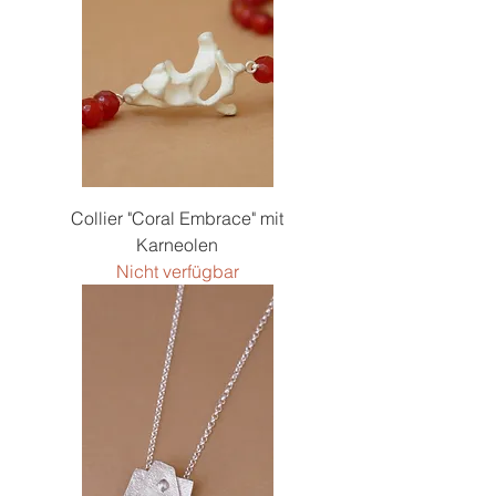
Collier "Coral Embrace" mit
Karneolen
Nicht verfügbar