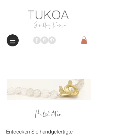
Halsketten
Entdecken Sie handgefertigte