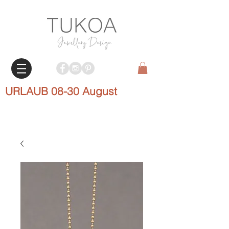
URLAUB 08-30 August