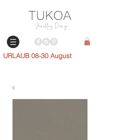
URLAUB 08-30 August