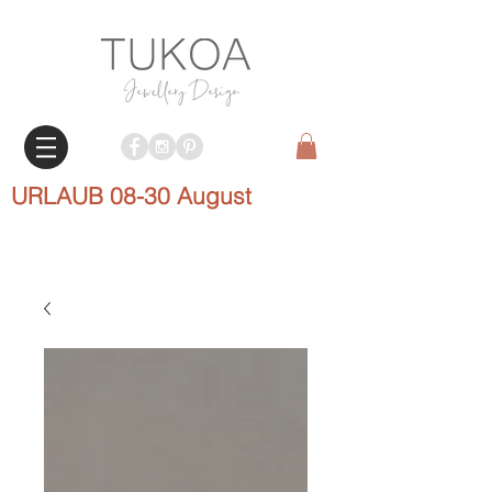
URLAUB 08-30 August