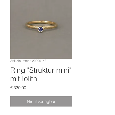
Artikelnummer: 20200143
Ring "Struktur mini"
mit Iolith
Preis
€ 330,00
Nicht verfügbar