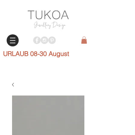
URLAUB 08-30 August