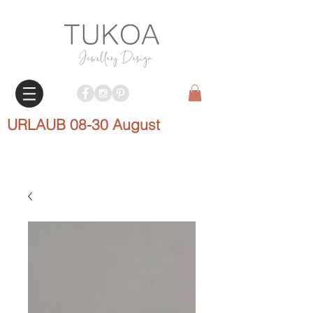
URLAUB 08-30 August