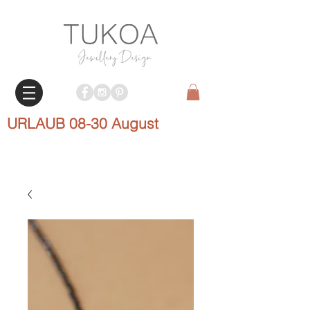
URLAUB 08-30 August