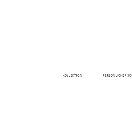
KOLLEKTION
PERSÖNLICHER S