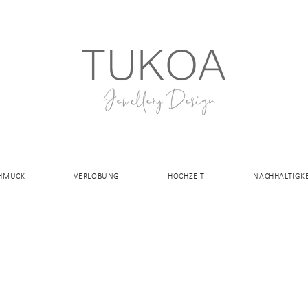
CHMUCK
VERLOBUNG
HOCHZEIT
NACHHALTIGKE