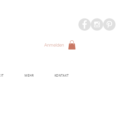
Anmelden
IT
MEHR
KONTAKT