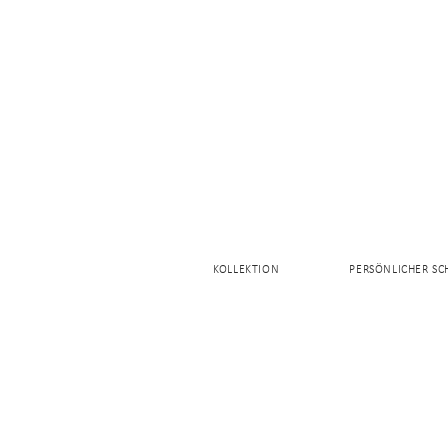
KOLLEKTION
PERSÖNLICHER S