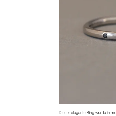
Dieser elegante Ring wurde in mei