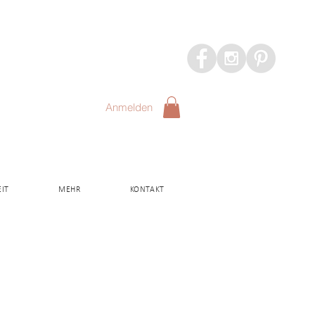
Anmelden
IT
MEHR
KONTAKT